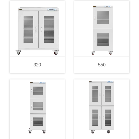
320
550