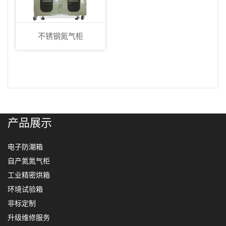
不锈钢氮气柜
产品展示
电子防潮箱
自产氮氮气柜
工业精密烘箱
环境试验箱
非标定制
升级维修服务