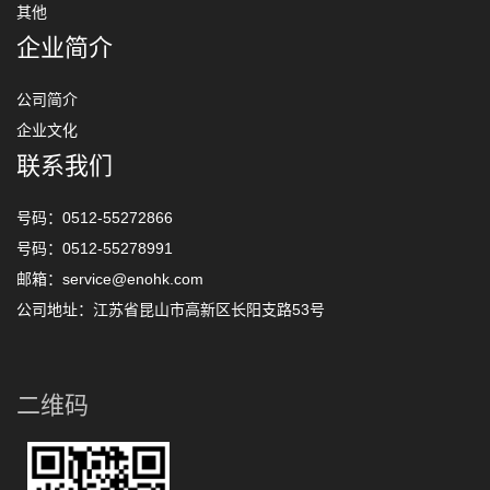
其他
企业简介
公司简介
企业文化
联系我们
号码：0512-55272866
号码：0512-55278991
邮箱：service@enohk.com
公司地址：江苏省昆山市高新区长阳支路53号
二维码