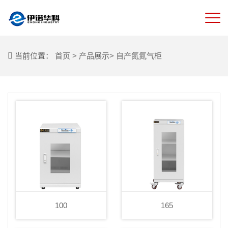
当前位置：
首页
>
产品展示
>
自产氮氮气柜
100
165