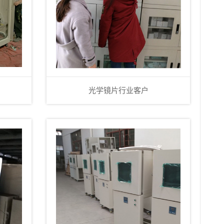
光学镜片行业客户