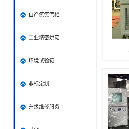
自产氮氮气柜
工业精密烘箱
环境试验箱
非标定制
升级维修服务