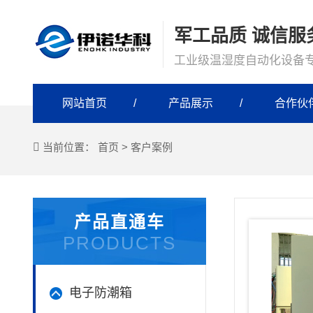
军工品质 诚信服
工业级温湿度自动化设备
网站首页
产品展示
合作伙
当前位置：
首页
>
客户案例
产品直通车
PRODUCTS
电子防潮箱