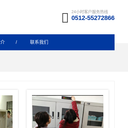
24小时客户服务热线
0512-55272866
简介
联系我们