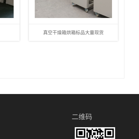
真空干燥箱烘箱标品大量现货
二维码