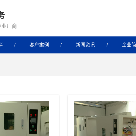
务
专业厂商
伴
客户案例
新闻资讯
企业