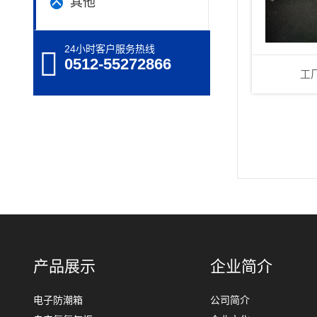
其他
24小时客户服务热线
0512-55272866
工
产品展示
企业简介
电子防潮箱
公司简介