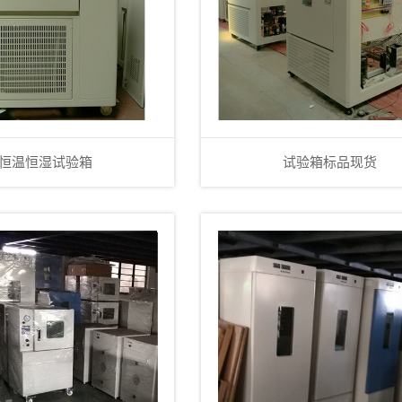
恒温恒湿试验箱
试验箱标品现货